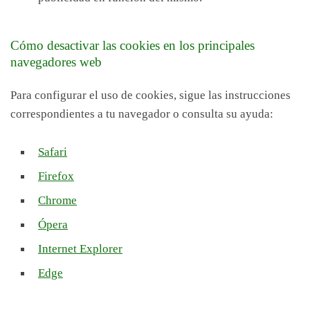
Cómo desactivar las cookies en los principales
navegadores web
Para configurar el uso de cookies, sigue las instrucciones
correspondientes a tu navegador o consulta su ayuda:
Safari
Firefox
Chrome
Ópera
Internet Explorer
Edge