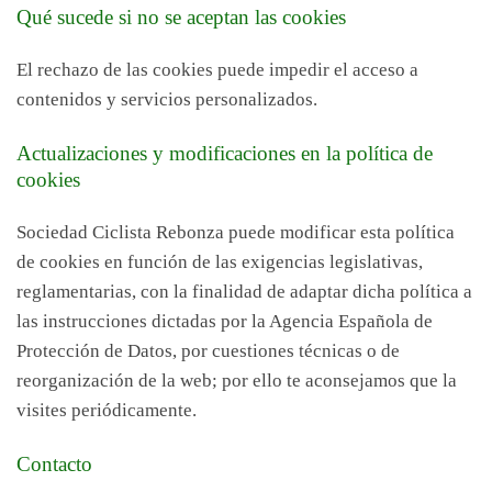
Qué sucede si no se aceptan las cookies
El rechazo de las cookies puede impedir el acceso a
contenidos y servicios personalizados.
Actualizaciones y modificaciones en la política de
cookies
Sociedad Ciclista Rebonza puede modificar esta política
de cookies en función de las exigencias legislativas,
reglamentarias, con la finalidad de adaptar dicha política a
las instrucciones dictadas por la Agencia Española de
Protección de Datos, por cuestiones técnicas o de
reorganización de la web; por ello te aconsejamos que la
visites periódicamente.
Contacto