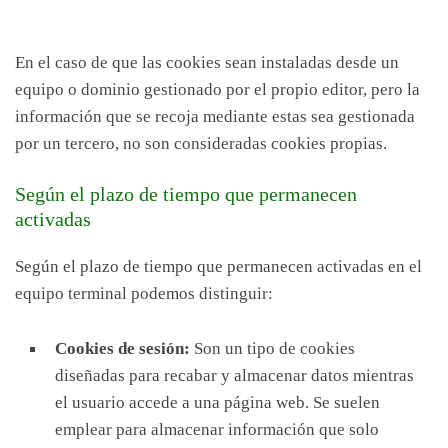
En el caso de que las cookies sean instaladas desde un
equipo o dominio gestionado por el propio editor, pero la
información que se recoja mediante estas sea gestionada
por un tercero, no son consideradas cookies propias.
Según el plazo de tiempo que permanecen
activadas
Según el plazo de tiempo que permanecen activadas en el
equipo terminal podemos distinguir:
Cookies de sesión:
Son un tipo de cookies
diseñadas para recabar y almacenar datos mientras
el usuario accede a una página web. Se suelen
emplear para almacenar información que solo