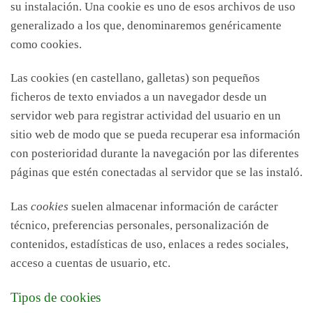
su instalación. Una cookie es uno de esos archivos de uso
generalizado a los que, denominaremos genéricamente
como cookies.
Las cookies (en castellano, galletas) son pequeños
ficheros de texto enviados a un navegador desde un
servidor web para registrar actividad del usuario en un
sitio web de modo que se pueda recuperar esa información
con posterioridad durante la navegación por las diferentes
páginas que estén conectadas al servidor que se las instaló.
Las
cookies
suelen almacenar información de carácter
técnico, preferencias personales, personalización de
contenidos, estadísticas de uso, enlaces a redes sociales,
acceso a cuentas de usuario, etc.
Tipos de cookies