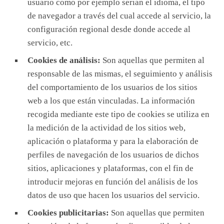
usuario como por ejemplo serian el idioma, el tipo
de navegador a través del cual accede al servicio, la
configuración regional desde donde accede al
servicio, etc.
Cookies de análisis:
Son aquellas que permiten al
responsable de las mismas, el seguimiento y análisis
del comportamiento de los usuarios de los sitios
web a los que están vinculadas. La información
recogida mediante este tipo de cookies se utiliza en
la medición de la actividad de los sitios web,
aplicación o plataforma y para la elaboración de
perfiles de navegación de los usuarios de dichos
sitios, aplicaciones y plataformas, con el fin de
introducir mejoras en función del análisis de los
datos de uso que hacen los usuarios del servicio.
Cookies publicitarias:
Son aquellas que permiten