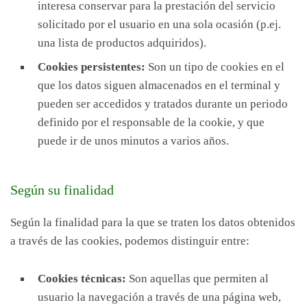
interesa conservar para la prestación del servicio
solicitado por el usuario en una sola ocasión (p.ej.
una lista de productos adquiridos).
Cookies persistentes:
Son un tipo de cookies en el
que los datos siguen almacenados en el terminal y
pueden ser accedidos y tratados durante un periodo
definido por el responsable de la cookie, y que
puede ir de unos minutos a varios años.
Según su finalidad
Según la finalidad para la que se traten los datos obtenidos
a través de las cookies, podemos distinguir entre:
Cookies técnicas:
Son aquellas que permiten al
usuario la navegación a través de una página web,