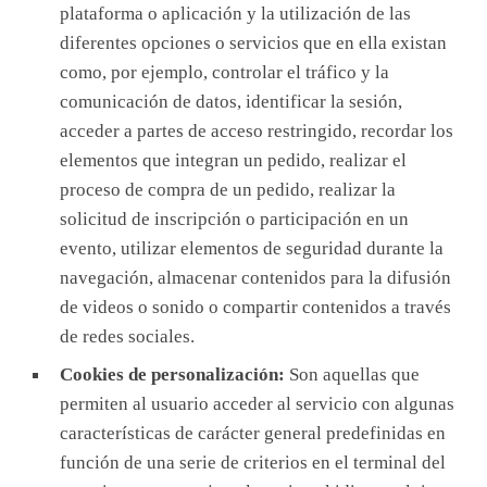
plataforma o aplicación y la utilización de las
diferentes opciones o servicios que en ella existan
como, por ejemplo, controlar el tráfico y la
comunicación de datos, identificar la sesión,
acceder a partes de acceso restringido, recordar los
elementos que integran un pedido, realizar el
proceso de compra de un pedido, realizar la
solicitud de inscripción o participación en un
evento, utilizar elementos de seguridad durante la
navegación, almacenar contenidos para la difusión
de videos o sonido o compartir contenidos a través
de redes sociales.
Cookies de personalización:
Son aquellas que
permiten al usuario acceder al servicio con algunas
características de carácter general predefinidas en
función de una serie de criterios en el terminal del