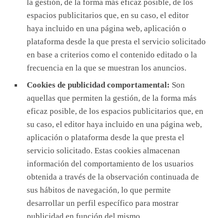
la gestión, de la forma más eficaz posible, de los
espacios publicitarios que, en su caso, el editor
haya incluido en una página web, aplicación o
plataforma desde la que presta el servicio solicitado
en base a criterios como el contenido editado o la
frecuencia en la que se muestran los anuncios.
Cookies de publicidad comportamental:
Son
aquellas que permiten la gestión, de la forma más
eficaz posible, de los espacios publicitarios que, en
su caso, el editor haya incluido en una página web,
aplicación o plataforma desde la que presta el
servicio solicitado. Estas cookies almacenan
información del comportamiento de los usuarios
obtenida a través de la observación continuada de
sus hábitos de navegación, lo que permite
desarrollar un perfil específico para mostrar
publicidad en función del mismo.