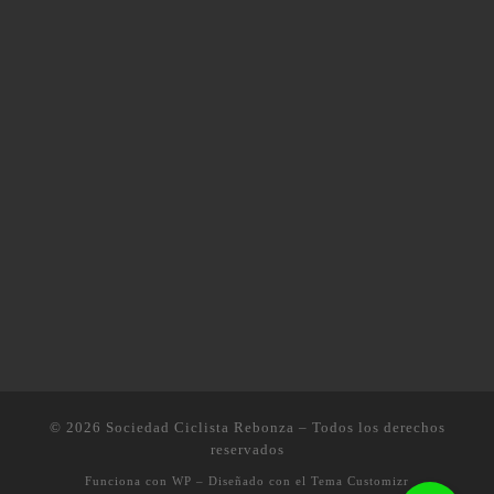
© 2026
Sociedad Ciclista Rebonza
– Todos los derechos
reservados
Funciona con
WP
– Diseñado con el
Tema Customizr