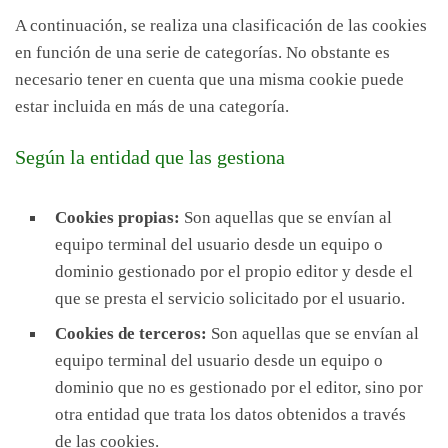
A continuación, se realiza una clasificación de las cookies
en función de una serie de categorías. No obstante es
necesario tener en cuenta que una misma cookie puede
estar incluida en más de una categoría.
Según la entidad que las gestiona
Cookies propias:
Son aquellas que se envían al
equipo terminal del usuario desde un equipo o
dominio gestionado por el propio editor y desde el
que se presta el servicio solicitado por el usuario.
Cookies de terceros:
Son aquellas que se envían al
equipo terminal del usuario desde un equipo o
dominio que no es gestionado por el editor, sino por
otra entidad que trata los datos obtenidos a través
de las cookies.