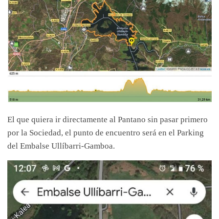
El que quiera ir directamente al Pantano sin pasar primero
por la Sociedad, el punto de encuentro será en el Parking
del Embalse Ullíbarri-Gamboa.