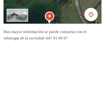
Para mayor información se puede contactar con el
whatsapp de la sociedad: 647 91 69 67