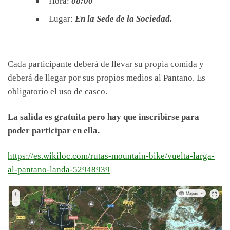
Hora:
08:00
Lugar:
En la Sede de la Sociedad.
Cada participante deberá de llevar su propia comida y
deberá de llegar por sus propios medios al Pantano. Es
obligatorio el uso de casco.
La salida es gratuita pero hay que inscribirse para
poder participar en ella.
https://es.wikiloc.com/rutas-mountain-bike/vuelta-larga-
al-pantano-landa-52948939