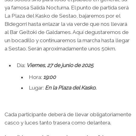
ya famosa Salida Nocturna. El punto de partida será
La Plaza del Kasko de Sestao, bajaremos por el
Bidegorri hasta enlazar la vía verde que nos llevará
al Bar Geltoki de Galdames. Aquí degustaremos de
un bocadillo y continuaremos la marcha hasta llegar
a Sestao. Serán aproximadamente unos 50km.
Día:
Viernes, 27 de junio de 2025
Hora:
19:00
Lugar:
En la Plaza del Kasko.
Cada participante deberá de llevar obligatoriamente
casco y luces tanto trasera como delantera.