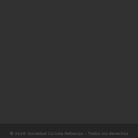
© 2026
Sociedad Ciclista Rebonza
– Todos los derechos