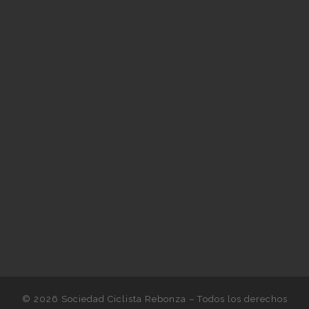
© 2026
Sociedad Ciclista Rebonza
– Todos los derechos