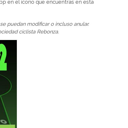
app en el icono que encuentras en esta
se puedan modificar o incluso anular.
ociedad ciclista Rebonza.